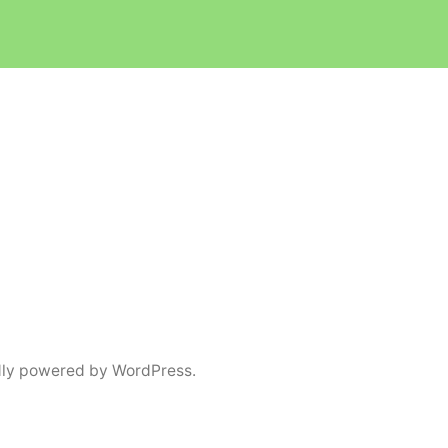
ly powered by WordPress.