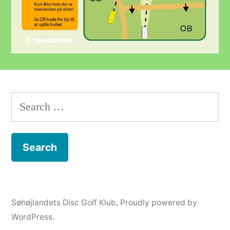
Search
for:
Søhøjlandets Disc Golf Klub
,
Proudly powered by
WordPress.